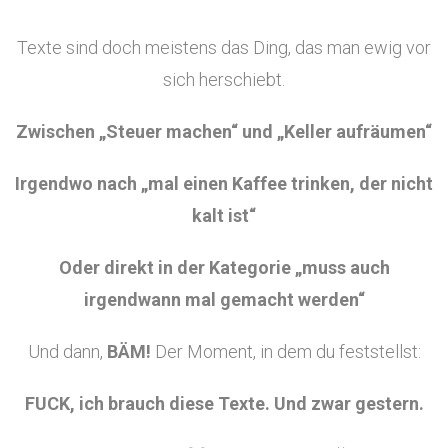
Texte sind doch meistens das Ding, das man ewig vor
sich herschiebt.
Zwischen „Steuer machen“ und „Keller aufräumen“
Irgendwo nach „mal einen Kaffee trinken, der nicht
kalt ist“
Oder direkt in der Kategorie „muss auch
irgendwann mal gemacht werden“
Und dann,
BÄM!
Der Moment, in dem du feststellst:
FUCK, ich brauch diese Texte. Und zwar gestern.