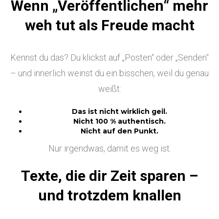
Wenn „Veröffentlichen“ mehr
weh tut als Freude macht
Kennst du das? Du klickst auf „Posten“ oder „Senden“
– und innerlich weinst du ein bisschen, weil du genau
weißt:
Das ist nicht wirklich geil.
Nicht 100 % authentisch.
Nicht auf den Punkt.
Nur irgendwas, damit es weg ist.
Texte, die dir Zeit sparen –
und trotzdem knallen