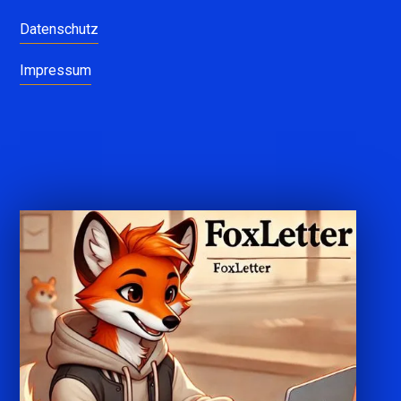
Datenschutz
Impressum