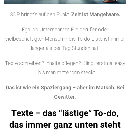
SDP bringt’s auf den Punkt.
Zeit ist Mangelware.
Egal ob Unternehmer, Freiberufler oder
vielbeschäftigter Mensch – die To-do-Liste ist immer
länger als der Tag Stunden hat.
Texte schreiben? Inhalte pflegen? Klingt erstmal easy
… bis man mittendrin steckt.
Das ist wie ein Spaziergang – aber im Matsch. Bei
Gewitter.
Texte – das “lästige” To-do,
das immer ganz unten steht