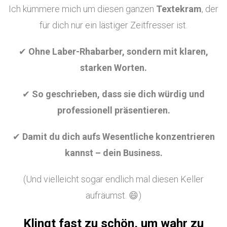
Ich kümmere mich um diesen ganzen
Textekram
, der
für dich nur ein lästiger Zeitfresser ist.
✔
Ohne Laber-Rhabarber, sondern mit klaren,
starken Worten.
✔
So geschrieben, dass sie dich würdig und
professionell präsentieren.
✔
Damit du dich aufs Wesentliche konzentrieren
kannst – dein Business.
(Und vielleicht sogar endlich mal diesen Keller
aufräumst. 😄)
Klingt fast zu schön, um wahr zu