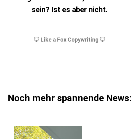
sein? Ist es aber nicht.
🦊
Like a Fox Copywriting
🦊
Noch mehr spannende News: