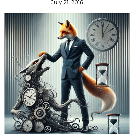
July 21, 2016