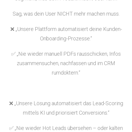
Sag, was dein User NICHT mehr machen muss.
❌ „Unsere Plattform automatisiert deine Kunden-
Onboarding-Prozesse.“
✅ „Nie wieder manuell PDFs rausschicken, Infos
zusammensuchen, nachfassen und im CRM
rumdoktern.“
❌ „Unsere Lösung automatisiert das Lead-Scoring
mittels KI und priorisiert Conversions.“
✅ „Nie wieder Hot Leads übersehen – oder kalten