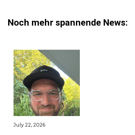
Noch mehr spannende News:
July 22, 2026