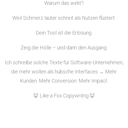
Warum das wirkt?
Weil Schmerz lauter schreit als Nutzen flüstert.
Dein Tool ist die Erlösung.
Zeig die Hölle – und dann den Ausgang.
Ich schreibe solche Texte für Software-Unternehmen,
die mehr wollen als hübsche Interfaces → Mehr
Kunden. Mehr Conversion. Mehr Impact.
🦊 Like a Fox Copywritng 🦊