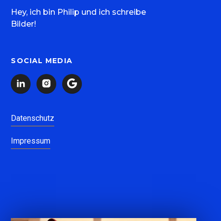
Hey, ich bin Philip und ich schreibe
Bilder!
SOCIAL MEDIA
Datenschutz
Impressum