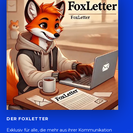
DER FOXLETTER
Exklusiv für alle, die mehr aus ihrer Kommunikation